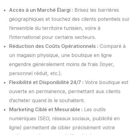
Accès à un Marché Élargi :
Brisez les barrières
géographiques et touchez des clients potentiels sur
l’ensemble du territoire tunisien, voire à
l’international pour certains secteurs.
Réduction des Coûts Opérationnels :
Comparé à
un magasin physique, une boutique en ligne
engendre généralement moins de frais (loyer,
personnel réduit, etc.).
Flexibilité et Disponibilité 24/7 :
Votre boutique est
ouverte en permanence, permettant aux clients
d’acheter quand ils le souhaitent.
Marketing Ciblé et Mesurable :
Les outils
numériques (SEO, réseaux sociaux, publicité en
ligne) permettent de cibler précisément votre