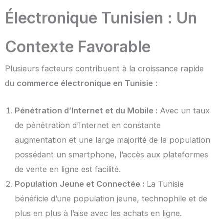
Électronique Tunisien : Un
Contexte Favorable
Plusieurs facteurs contribuent à la croissance rapide
du
commerce électronique en Tunisie
:
Pénétration d’Internet et du Mobile :
Avec un taux
de pénétration d’Internet en constante
augmentation et une large majorité de la population
possédant un smartphone, l’accès aux plateformes
de vente en ligne est facilité.
Population Jeune et Connectée :
La Tunisie
bénéficie d’une population jeune, technophile et de
plus en plus à l’aise avec les achats en ligne.