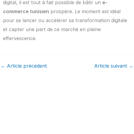
digital, il est tout à fait possible de bâtir un
e-
commerce tunisien
prospère. Le moment est idéal
pour se lancer ou accélérer sa transformation digitale
et capter une part de ce marché en pleine
effervescence.
←
Article précédent
Article suivant
→