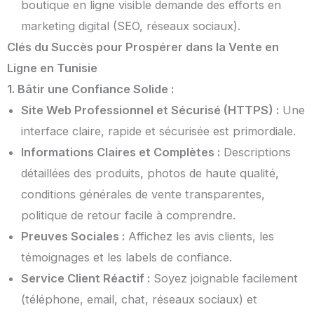
boutique en ligne visible demande des efforts en
marketing digital (SEO, réseaux sociaux).
Clés du Succès pour Prospérer dans la Vente en
Ligne en Tunisie
1. Bâtir une Confiance Solide :
Site Web Professionnel et Sécurisé (HTTPS) :
Une
interface claire, rapide et sécurisée est primordiale.
Informations Claires et Complètes :
Descriptions
détaillées des produits, photos de haute qualité,
conditions générales de vente transparentes,
politique de retour facile à comprendre.
Preuves Sociales :
Affichez les avis clients, les
témoignages et les labels de confiance.
Service Client Réactif :
Soyez joignable facilement
(téléphone, email, chat, réseaux sociaux) et