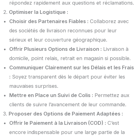
répondez rapidement aux questions et réclamations.
2.
Optimiser la Logistique :
Choisir des Partenaires Fiables :
Collaborez avec
des sociétés de livraison reconnues pour leur
sérieux et leur couverture géographique.
Offrir Plusieurs Options de Livraison :
Livraison à
domicile, point relais, retrait en magasin si possible.
Communiquer Clairement sur les Délais et les Frais
:
Soyez transparent dès le départ pour éviter les
mauvaises surprises.
Mettre en Place un Suivi de Colis :
Permettez aux
clients de suivre l’avancement de leur commande.
3.
Proposer des Options de Paiement Adaptées :
Offrir le Paiement à la Livraison (COD) :
C’est
encore indispensable pour une large partie de la