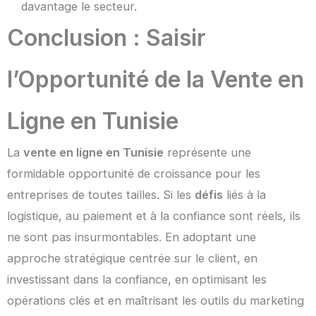
davantage le secteur.
Conclusion : Saisir
l’Opportunité de la Vente en
Ligne en Tunisie
La
vente en ligne en Tunisie
représente une
formidable opportunité de croissance pour les
entreprises de toutes tailles. Si les
défis
liés à la
logistique, au paiement et à la confiance sont réels, ils
ne sont pas insurmontables. En adoptant une
approche stratégique centrée sur le client, en
investissant dans la confiance, en optimisant les
opérations clés et en maîtrisant les outils du marketing