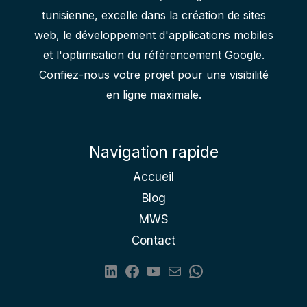
tunisienne, excelle dans la création de sites
web, le développement d'applications mobiles
et l'optimisation du référencement Google.
Confiez-nous votre projet pour une visibilité
en ligne maximale.
Navigation rapide
Accueil
Blog
MWS
Contact