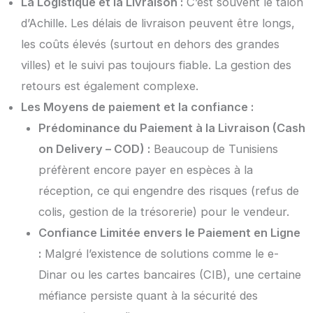
La Logistique et la Livraison :
C’est souvent le talon
d’Achille. Les délais de livraison peuvent être longs,
les coûts élevés (surtout en dehors des grandes
villes) et le suivi pas toujours fiable. La gestion des
retours est également complexe.
Les Moyens de paiement et la confiance :
Prédominance du Paiement à la Livraison (Cash
on Delivery – COD) :
Beaucoup de Tunisiens
préfèrent encore payer en espèces à la
réception, ce qui engendre des risques (refus de
colis, gestion de la trésorerie) pour le vendeur.
Confiance Limitée envers le Paiement en Ligne
:
Malgré l’existence de solutions comme le e-
Dinar ou les cartes bancaires (CIB), une certaine
méfiance persiste quant à la sécurité des