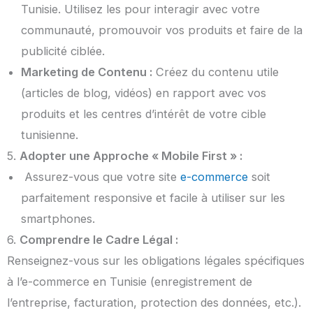
Tunisie. Utilisez les pour interagir avec votre
communauté, promouvoir vos produits et faire de la
publicité ciblée.
Marketing de Contenu :
Créez du contenu utile
(articles de blog, vidéos) en rapport avec vos
produits et les centres d’intérêt de votre cible
tunisienne.
5.
Adopter une Approche « Mobile First » :
Assurez-vous que votre site
e-commerce
soit
parfaitement responsive et facile à utiliser sur les
smartphones.
6.
Comprendre le Cadre Légal :
Renseignez-vous sur les obligations légales spécifiques
à l’e-commerce en Tunisie (enregistrement de
l’entreprise, facturation, protection des données, etc.).