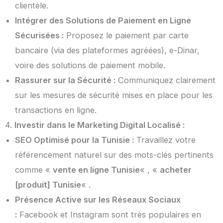
clientèle.
Intégrer des Solutions de Paiement en Ligne
Sécurisées :
Proposez le paiement par carte
bancaire (via des plateformes agréées), e-Dinar,
voire des solutions de paiement mobile.
Rassurer sur la Sécurité :
Communiquez clairement
sur les mesures de sécurité mises en place pour les
transactions en ligne.
4.
Investir dans le Marketing Digital Localisé :
SEO Optimisé pour la Tunisie :
Travaillez votre
référencement naturel sur des mots-clés pertinents
comme «
vente en ligne Tunisie
« , «
acheter
[produit] Tunisie
« .
Présence Active sur les Réseaux Sociaux
:
Facebook et Instagram sont très populaires en