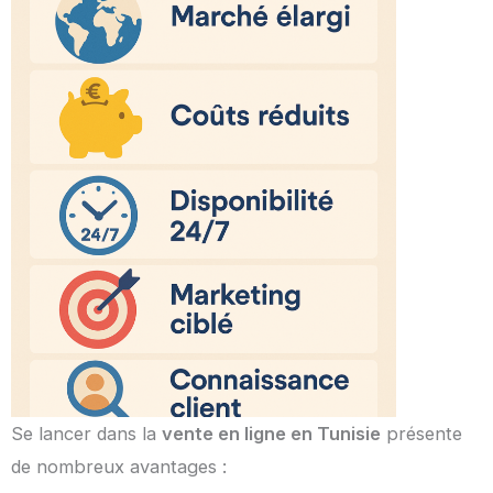
Se lancer dans la
vente en ligne en Tunisie
présente
de nombreux avantages :