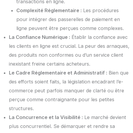
transactions en ligne.
Complexité Réglementaire :
Les procédures
pour intégrer des passerelles de paiement en
ligne peuvent être perçues comme complexes.
La Confiance Numérique :
Établir la confiance avec
les clients en ligne est crucial. La peur des arnaques,
des produits non conformes ou d’un service client
inexistant freine certains acheteurs.
Le Cadre Réglementaire et Administratif :
Bien que
des efforts soient faits, la législation encadrant l’e-
commerce peut parfois manquer de clarté ou être
perçue comme contraignante pour les petites
structures.
La Concurrence et la Visibilité :
Le marché devient
plus concurrentiel. Se démarquer et rendre sa