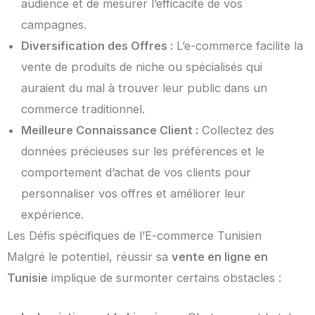
audience et de mesurer l’efficacité de vos
campagnes.
Diversification des Offres :
L’e-commerce facilite la
vente de produits de niche ou spécialisés qui
auraient du mal à trouver leur public dans un
commerce traditionnel.
Meilleure Connaissance Client :
Collectez des
données précieuses sur les préférences et le
comportement d’achat de vos clients pour
personnaliser vos offres et améliorer leur
expérience.
Les Défis spécifiques de l’E-commerce Tunisien
Malgré le potentiel, réussir sa
vente en ligne en
Tunisie
implique de surmonter certains obstacles :