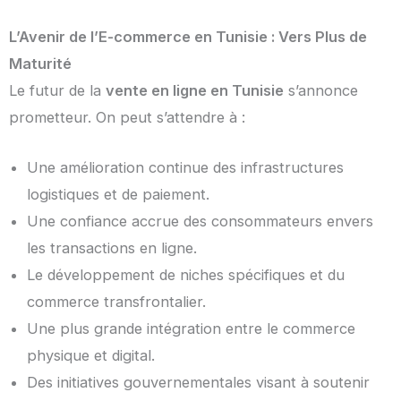
L’Avenir de l’E-commerce en Tunisie : Vers Plus de
Maturité
Le futur de la
vente en ligne en Tunisie
s’annonce
prometteur. On peut s’attendre à :
Une amélioration continue des infrastructures
logistiques et de paiement.
Une confiance accrue des consommateurs envers
les transactions en ligne.
Le développement de niches spécifiques et du
commerce transfrontalier.
Une plus grande intégration entre le commerce
physique et digital.
Des initiatives gouvernementales visant à soutenir