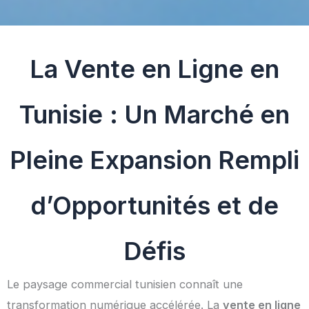
La Vente en Ligne en
Tunisie
: Un Marché en
Pleine Expansion Rempli
d’Opportunités et de
Défis
Le paysage commercial tunisien connaît une
transformation numérique accélérée. La
vente en ligne