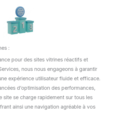
nes :
nce pour des sites vitrines réactifs et
ervices, nous nous engageons à garantir
une expérience utilisateur fluide et efficace.
ancées d’optimisation des performances,
e site se charge rapidement sur tous les
ffrant ainsi une navigation agréable à vos