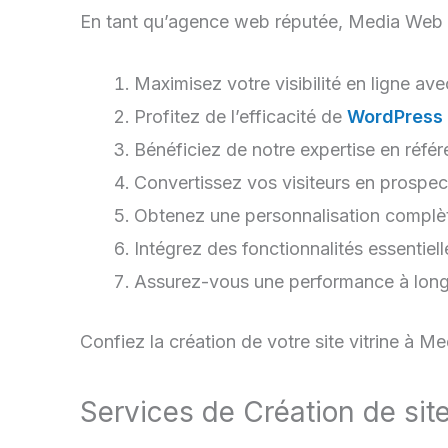
En tant qu’agence web réputée, Media Web Ser
Maximisez votre visibilité en ligne ave
Profitez de l’efficacité de
WordPress
Bénéficiez de notre expertise en réfé
Convertissez vos visiteurs en prospect
Obtenez une personnalisation complèt
Intégrez des fonctionnalités essentiel
Assurez-vous une performance à long
Confiez la création de votre site vitrine à 
Services de Création de site