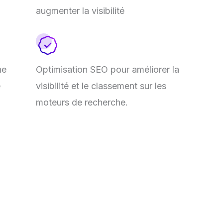
augmenter la visibilité
ne
Optimisation SEO pour améliorer la
e
visibilité et le classement sur les
moteurs de recherche.