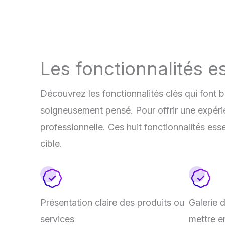
Les fonctionnalités es
Découvrez les fonctionnalités clés qui font 
soigneusement pensé. Pour offrir une expérie
professionnelle. Ces huit fonctionnalités esse
cible.
Présentation claire des produits ou
Galerie 
services
mettre e