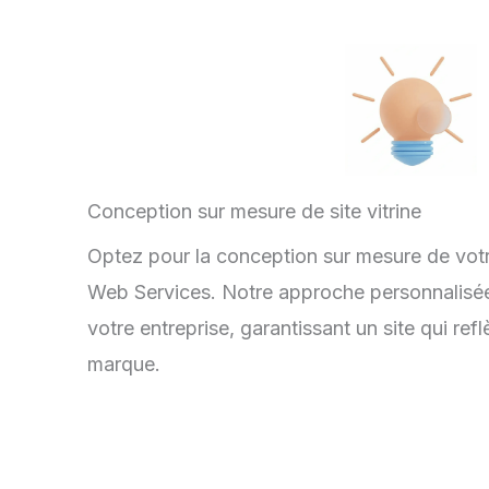
Conception sur mesure de site vitrine
Optez pour la conception sur mesure de votr
Web Services. Notre approche personnalisée 
votre entreprise, garantissant un site qui ref
marque.