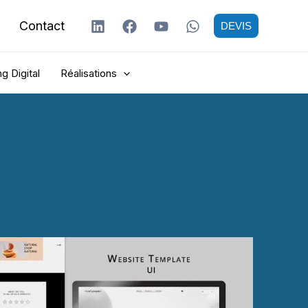
Contact
DEVIS
g Digital
Réalisations