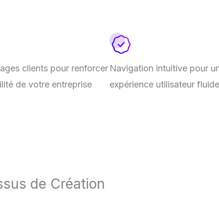
ges clients pour renforcer
Navigation intuitive pour u
ilité de votre entreprise
expérience utilisateur fluid
ssus de Création