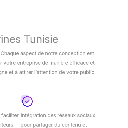
rines Tunisie
s. Chaque aspect de notre conception est
r votre entreprise de manière efficace et
e et à attirer l’attention de votre public
faciliter
Intégration des réseaux sociaux
iteurs
pour partager du contenu et