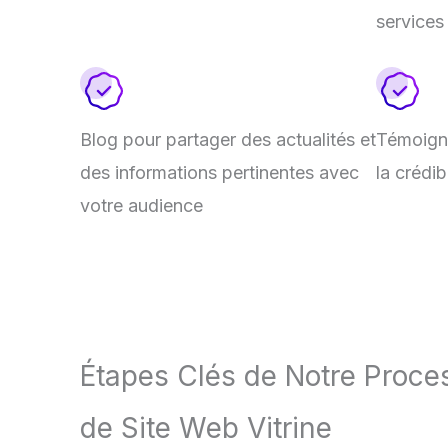
services
Blog pour partager des actualités et
Témoigna
des informations pertinentes avec
la crédib
votre audience
Étapes Clés de Notre Proce
de Site Web Vitrine