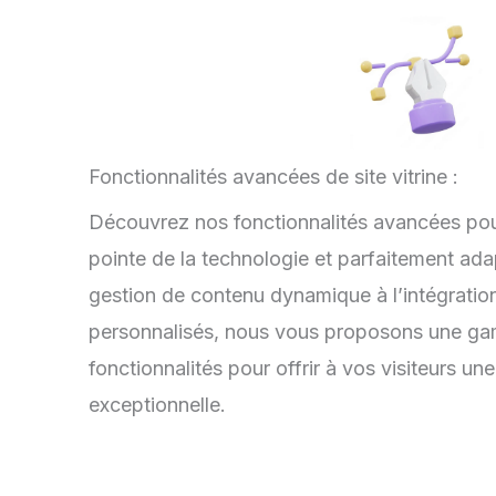
Fonctionnalités avancées de site vitrine :
Découvrez nos fonctionnalités avancées pour 
pointe de la technologie et parfaitement ada
gestion de contenu dynamique à l’intégratio
personnalisés, nous vous proposons une g
fonctionnalités pour offrir à vos visiteurs un
exceptionnelle.