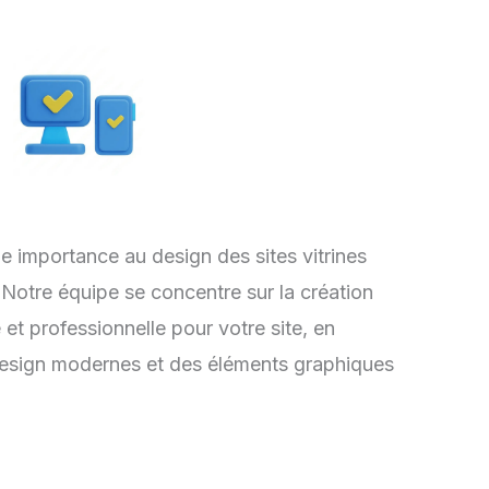
importance au design des sites vitrines
otre équipe se concentre sur la création
 et professionnelle pour votre site, en
design modernes et des éléments graphiques