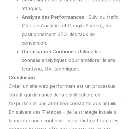
attaques.
Analyse des Performances :
Suivi du trafic
(Google Analytics et Google Search), du
positionnement SEO, des taux de
conversion.
Optimisation Continue :
Utilisez les
données analytiques pour améliorer le site
(contenu, UX, technique).
Conclusion
Créer un site web performant est un processus
itératif qui demande de la planification, de
l’expertise et une attention constante aux détails.
En suivant ces 7 étapes – de la stratégie initiale à
la maintenance continue – vous mettez toutes les