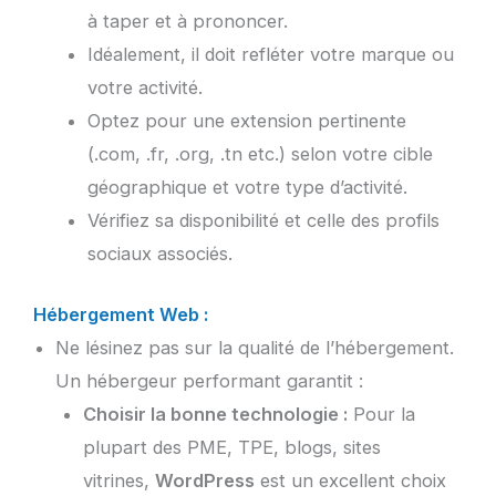
à taper et à prononcer.
Idéalement, il doit refléter votre marque ou
votre activité.
Optez pour une extension pertinente
(.com, .fr, .org, .tn etc.) selon votre cible
géographique et votre type d’activité.
Vérifiez sa disponibilité et celle des profils
sociaux associés.
Hébergement Web :
Ne lésinez pas sur la qualité de l’hébergement.
Un hébergeur performant garantit :
Choisir la bonne technologie :
Pour la
plupart des PME, TPE, blogs, sites
vitrines,
WordPress
est un excellent choix