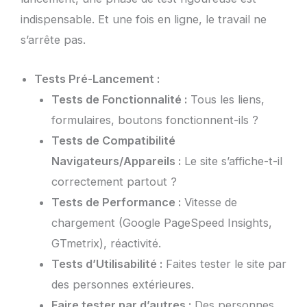
indispensable. Et une fois en ligne, le travail ne
s’arrête pas.
Tests Pré-Lancement :
Tests de Fonctionnalité :
Tous les liens,
formulaires, boutons fonctionnent-ils ?
Tests de Compatibilité
Navigateurs/Appareils :
Le site s’affiche-t-il
correctement partout ?
Tests de Performance :
Vitesse de
chargement (Google PageSpeed Insights,
GTmetrix), réactivité.
Tests d’Utilisabilité :
Faites tester le site par
des personnes extérieures.
Faire tester par d’autres :
Des personnes