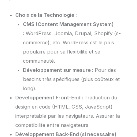
Choix de la Technologie :
CMS (Content Management System)
:
WordPress, Joomla, Drupal, Shopify (e-
commerce), etc. WordPress est le plus
populaire pour sa flexibilité et sa
communauté.
Développement sur mesure :
Pour des
besoins très spécifiques (plus coûteux et
long).
Développement Front-End :
Traduction du
design en code (HTML, CSS, JavaScript)
interprétable par les navigateurs. Assurer la
compatibilité entre navigateurs.
Développement Back-End (si nécessaire)