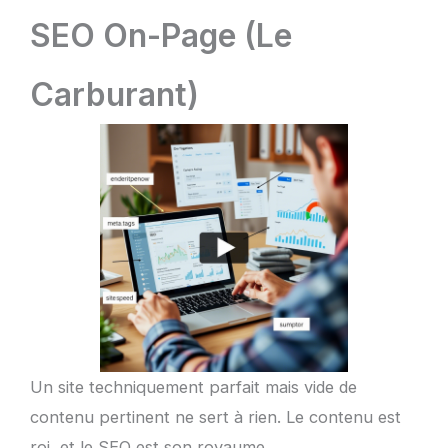
SEO On-Page (Le
Carburant)
Un site techniquement parfait mais vide de
contenu pertinent ne sert à rien. Le contenu est
roi, et le SEO est son royaume.