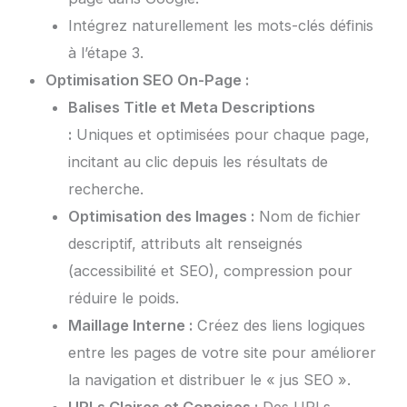
Intégrez naturellement les mots-clés définis
à l’étape 3.
Optimisation SEO On-Page :
Balises Title et Meta Descriptions
:
Uniques et optimisées pour chaque page,
incitant au clic depuis les résultats de
recherche.
Optimisation des Images :
Nom de fichier
descriptif, attributs alt renseignés
(accessibilité et SEO), compression pour
réduire le poids.
Maillage Interne :
Créez des liens logiques
entre les pages de votre site pour améliorer
la navigation et distribuer le « jus SEO ».
URLs Claires et Concises :
Des URLs