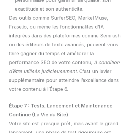
personnalisé pour garantir sa qualité, son
exactitude et son authenticité.
Des outils comme SurferSEO, MarketMuse,
Frase.io, ou même les fonctionnalités d’IA
intégrées dans des plateformes comme Semrush
ou des éditeurs de texte avancés, peuvent vous
faire gagner du temps et améliorer la
performance SEO de votre contenu,
à condition
d’être utilisés judicieusement
. C’est un levier
supplémentaire pour atteindre l’excellence dans
votre contenu à l’Étape 6.
Étape 7 : Tests, Lancement et Maintenance
Continue (La Vie du Site)
Votre site est presque prêt, mais avant le grand
lancement, une phase de test rigoureuse est