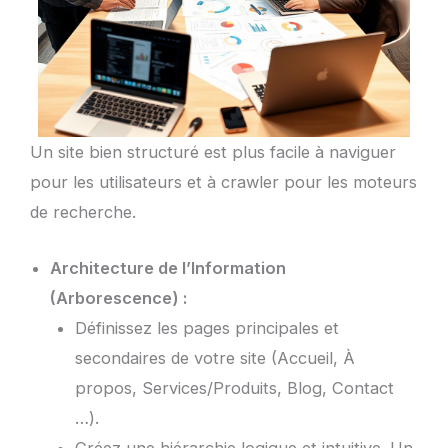
Un site bien structuré est plus facile à naviguer
pour les utilisateurs et à crawler pour les moteurs
de recherche.
Architecture de l’Information
(Arborescence) :
Définissez les pages principales et
secondaires de votre site (Accueil, À
propos, Services/Produits, Blog, Contact
…).
Créez une hiérarchie logique et intuitive. Un