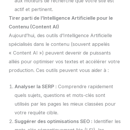
aux moteurs de recherche que votre site est
actif et pertinent.
Tirer parti de l’Intelligence Artificielle pour le
Contenu (Content AI)
Aujourd’hui, des outils d’Intelligence Artificielle
spécialisés dans le contenu (souvent appelés
« Content AI ») peuvent devenir de puissants
alliés pour optimiser vos textes et accélérer votre
production. Ces outils peuvent vous aider à :
Analyser la SERP :
Comprendre rapidement
quels sujets, questions et mots-clés sont
utilisés par les pages les mieux classées pour
votre requête cible.
Suggérer des optimisations SEO :
Identifier les
mots-clés sémantiquement liés (LSI), les