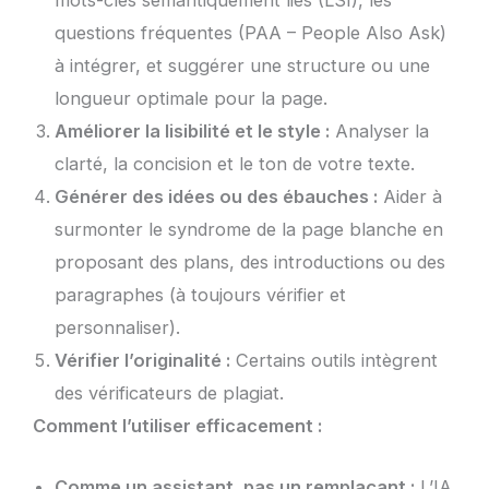
questions fréquentes (PAA – People Also Ask)
à intégrer, et suggérer une structure ou une
longueur optimale pour la page.
Améliorer la lisibilité et le style :
Analyser la
clarté, la concision et le ton de votre texte.
Générer des idées ou des ébauches :
Aider à
surmonter le syndrome de la page blanche en
proposant des plans, des introductions ou des
paragraphes (à toujours vérifier et
personnaliser).
Vérifier l’originalité :
Certains outils intègrent
des vérificateurs de plagiat.
Comment l’utiliser efficacement :
Comme un assistant, pas un remplaçant :
L’IA