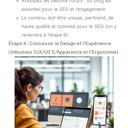
Anticipez les besoins futurs : un blog est
essentiel pour le SEO et l’engagement.
Le contenu doit être unique, pertinent, de
haute qualité et optimisé pour le SEO (on y
reviendra à l’étape 6).
Étape 4 : Concevoir le Design et l’Expérience
Utilisateur (UX/UI) (L’Apparence et l’Ergonomie)