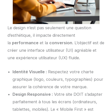
Le design n’est pas seulement une question
d’esthétique, il impacte directement
la
performance
et la
conversion
. L’objectif est de
créer une interface utilisateur (UI) agréable et
une expérience utilisateur (UX) fluide.
Identité Visuelle :
Respectez votre charte
graphique (logo, couleurs, typographies) pour
assurer la cohérence de votre marque.
Design Responsive :
Votre site DOIT s’adapter
parfaitement à tous les écrans (ordinateurs,
tablettes, mobiles). Le « Mobile First » est