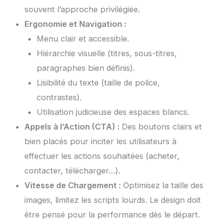
souvent l’approche privilégiée.
Ergonomie et Navigation :
Menu clair et accessible.
Hiérarchie visuelle (titres, sous-titres,
paragraphes bien définis).
Lisibilité du texte (taille de police,
contrastes).
Utilisation judicieuse des espaces blancs.
Appels à l’Action (CTA) :
Des boutons clairs et
bien placés pour inciter les utilisateurs à
effectuer les actions souhaitées (acheter,
contacter, télécharger…).
Vitesse de Chargement :
Optimisez la taille des
images, limitez les scripts lourds. Le design doit
être pensé pour la performance dès le départ.