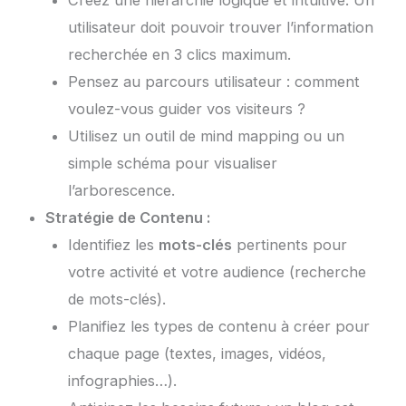
utilisateur doit pouvoir trouver l’information
recherchée en 3 clics maximum.
Pensez au parcours utilisateur : comment
voulez-vous guider vos visiteurs ?
Utilisez un outil de mind mapping ou un
simple schéma pour visualiser
l’arborescence.
Stratégie de Contenu :
Identifiez les
mots-clés
pertinents pour
votre activité et votre audience (recherche
de mots-clés).
Planifiez les types de contenu à créer pour
chaque page (textes, images, vidéos,
infographies…).