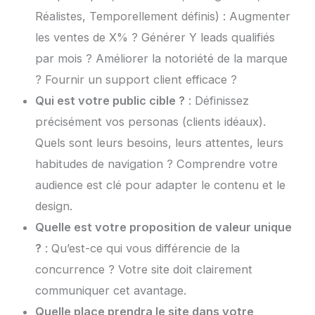
Réalistes, Temporellement définis) : Augmenter
les ventes de X% ? Générer Y leads qualifiés
par mois ? Améliorer la notoriété de la marque
? Fournir un support client efficace ?
Qui est votre public cible ?
: Définissez
précisément vos personas (clients idéaux).
Quels sont leurs besoins, leurs attentes, leurs
habitudes de navigation ? Comprendre votre
audience est clé pour adapter le contenu et le
design.
Quelle est votre proposition de valeur unique
?
: Qu’est-ce qui vous différencie de la
concurrence ? Votre site doit clairement
communiquer cet avantage.
Quelle place prendra le site dans votre