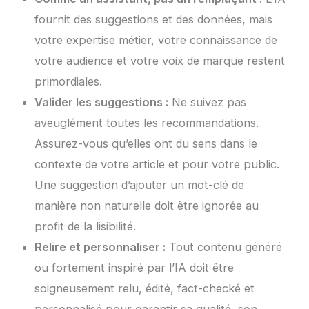
fournit des suggestions et des données, mais
votre expertise métier, votre connaissance de
votre audience et votre voix de marque restent
primordiales.
Valider les suggestions :
Ne suivez pas
aveuglément toutes les recommandations.
Assurez-vous qu’elles ont du sens dans le
contexte de votre article et pour votre public.
Une suggestion d’ajouter un mot-clé de
manière non naturelle doit être ignorée au
profit de la lisibilité.
Relire et personnaliser :
Tout contenu généré
ou fortement inspiré par l’IA doit être
soigneusement relu, édité, fact-checké et