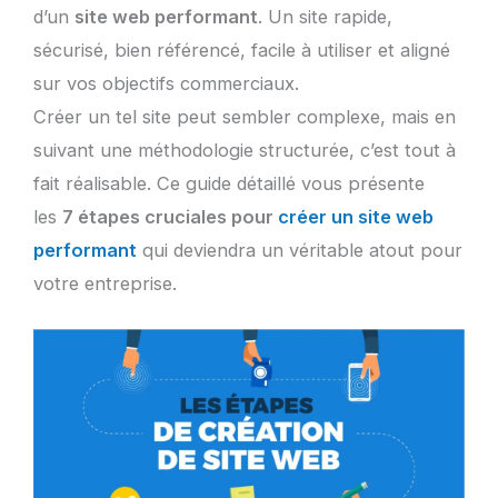
d’un
site web performant
. Un site rapide,
sécurisé, bien référencé, facile à utiliser et aligné
sur vos objectifs commerciaux.
Créer un tel site peut sembler complexe, mais en
suivant une méthodologie structurée, c’est tout à
fait réalisable. Ce guide détaillé vous présente
les
7 étapes cruciales pour
créer un site web
performant
qui deviendra un véritable atout pour
votre entreprise.