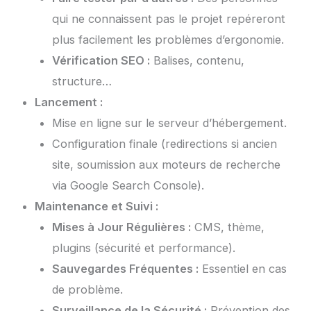
qui ne connaissent pas le projet repéreront
plus facilement les problèmes d’ergonomie.
Vérification SEO :
Balises, contenu,
structure…
Lancement :
Mise en ligne sur le serveur d’hébergement.
Configuration finale (redirections si ancien
site, soumission aux moteurs de recherche
via Google Search Console).
Maintenance et Suivi :
Mises à Jour Régulières :
CMS, thème,
plugins (sécurité et performance).
Sauvegardes Fréquentes :
Essentiel en cas
de problème.
Surveillance de la Sécurité :
Prévention des