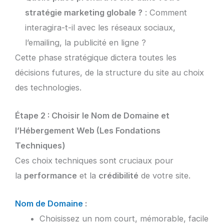
stratégie marketing globale ?
: Comment
interagira-t-il avec les réseaux sociaux,
l’emailing, la publicité en ligne ?
Cette phase stratégique dictera toutes les
décisions futures, de la structure du site au choix
des technologies.
Étape 2 : Choisir le Nom de Domaine et
l’Hébergement Web (Les Fondations
Techniques)
Ces choix techniques sont cruciaux pour
la
performance
et la
crédibilité
de votre site.
Nom de Domaine
:
Choisissez un nom court, mémorable, facile