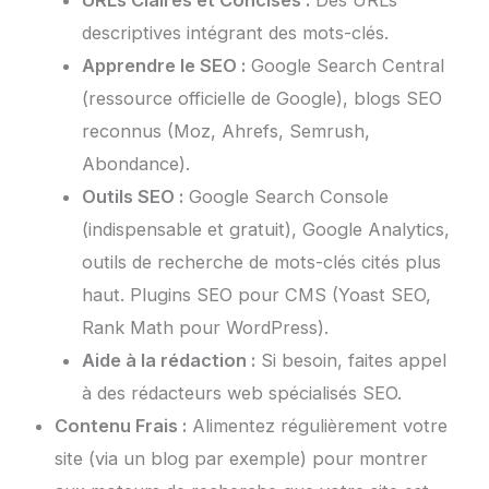
descriptives intégrant des mots-clés.
Apprendre le SEO :
Google Search Central
(ressource officielle de Google), blogs SEO
reconnus (Moz, Ahrefs, Semrush,
Abondance).
Outils SEO :
Google Search Console
(indispensable et gratuit), Google Analytics,
outils de recherche de mots-clés cités plus
haut. Plugins SEO pour CMS (Yoast SEO,
Rank Math pour WordPress).
Aide à la rédaction :
Si besoin, faites appel
à des rédacteurs web spécialisés SEO.
Contenu Frais :
Alimentez régulièrement votre
site (via un blog par exemple) pour montrer