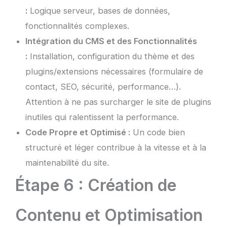
:
Logique serveur, bases de données,
fonctionnalités complexes.
Intégration du CMS et des Fonctionnalités
:
Installation, configuration du thème et des
plugins/extensions nécessaires (formulaire de
contact, SEO, sécurité, performance…).
Attention à ne pas surcharger le site de plugins
inutiles qui ralentissent la performance.
Code Propre et Optimisé :
Un code bien
structuré et léger contribue à la vitesse et à la
maintenabilité du site.
Étape 6 : Création de
Contenu et Optimisation