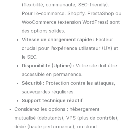
(flexibilité, communauté, SEO-friendly).
Pour l’e-commerce, Shopify, PrestaShop ou
WooCommerce (extension WordPress) sont
des options solides.
Vitesse de chargement rapide :
Facteur
crucial pour l’expérience utilisateur (UX) et
le SEO.
Disponibilité (Uptime) :
Votre site doit être
accessible en permanence.
Sécurité :
Protection contre les attaques,
sauvegardes régulières.
Support technique réactif.
Considérez les options : hébergement
mutualisé (débutants), VPS (plus de contrôle),
dédié (haute performance), ou cloud