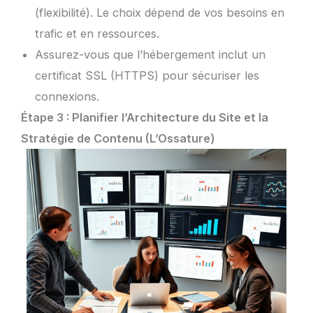
(flexibilité). Le choix dépend de vos besoins en
trafic et en ressources.
Assurez-vous que l’hébergement inclut un
certificat SSL (HTTPS) pour sécuriser les
connexions.
Étape 3 : Planifier l’Architecture du Site et la
Stratégie de Contenu (L’Ossature)