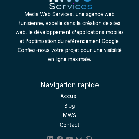
Media Web Services, une agence web
tunisienne, excelle dans la création de sites
web, le développement d'applications mobiles
et l'optimisation du référencement Google.
Confiez-nous votre projet pour une visibilité
en ligne maximale.
Navigation rapide
Accueil
Blog
MWS
Contact