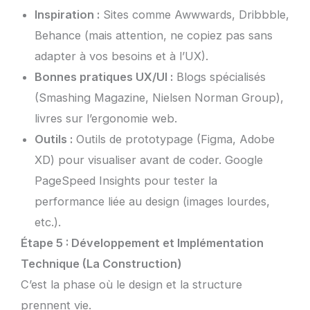
Inspiration :
Sites comme Awwwards, Dribbble,
Behance (mais attention, ne copiez pas sans
adapter à vos besoins et à l’UX).
Bonnes pratiques UX/UI :
Blogs spécialisés
(Smashing Magazine, Nielsen Norman Group),
livres sur l’ergonomie web.
Outils :
Outils de prototypage (Figma, Adobe
XD) pour visualiser avant de coder. Google
PageSpeed Insights pour tester la
performance liée au design (images lourdes,
etc.).
Étape 5 : Développement et Implémentation
Technique (La Construction)
C’est la phase où le design et la structure
prennent vie.