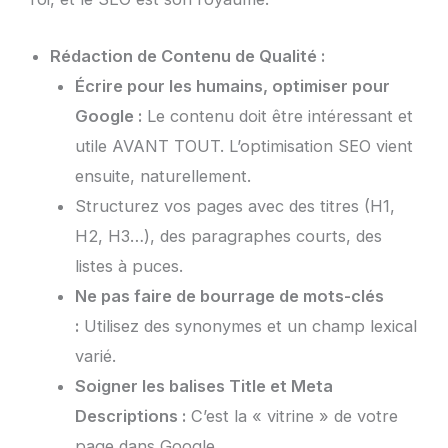
Rédaction de Contenu de Qualité :
Écrire pour les humains, optimiser pour
Google :
Le contenu doit être intéressant et
utile AVANT TOUT. L’optimisation SEO vient
ensuite, naturellement.
Structurez vos pages avec des titres (H1,
H2, H3…), des paragraphes courts, des
listes à puces.
Ne pas faire de bourrage de mots-clés
:
Utilisez des synonymes et un champ lexical
varié.
Soigner les balises Title et Meta
Descriptions :
C’est la « vitrine » de votre
page dans Google.