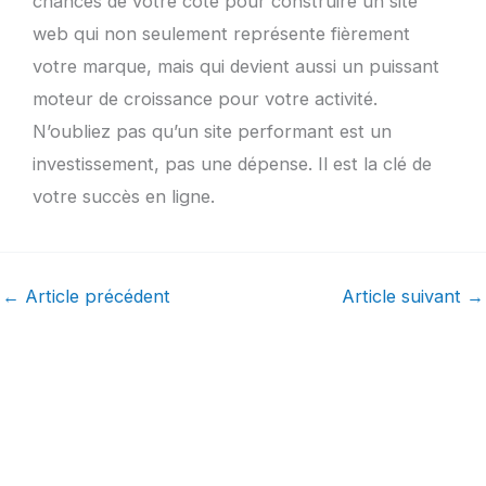
chances de votre côté pour construire un site
web qui non seulement représente fièrement
votre marque, mais qui devient aussi un puissant
moteur de croissance pour votre activité.
N’oubliez pas qu’un site performant est un
investissement, pas une dépense. Il est la clé de
votre succès en ligne.
←
Article précédent
Article suivant
→