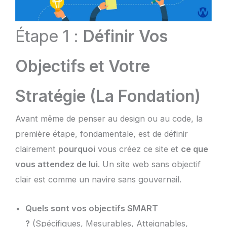
Étape 1 :
Définir Vos
Objectifs et Votre
Stratégie (La Fondation)
Avant même de penser au design ou au code, la
première étape, fondamentale, est de définir
clairement
pourquoi
vous créez ce site et
ce que
vous attendez de lui
. Un site web sans objectif
clair est comme un navire sans gouvernail.
Quels sont vos objectifs SMART
?
(Spécifiques, Mesurables, Atteignables,