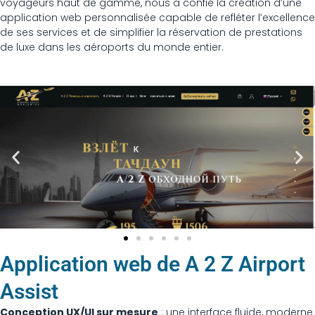
voyageurs haut de gamme, nous a confié la création d’une
application web personnalisée capable de refléter l’excellence
de ses services et de simplifier la réservation de prestations
de luxe dans les aéroports du monde entier.
Application web de A 2 Z Airport
Assist
Conception UX/UI sur mesure
: une interface fluide, moderne