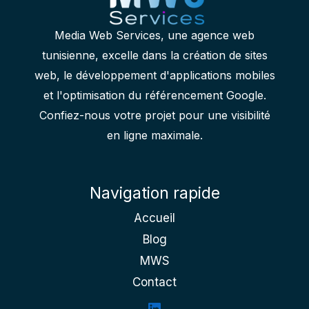
mail
Media Web Services, une agence web
tunisienne, excelle dans la création de sites
web, le développement d'applications mobiles
et l'optimisation du référencement Google.
Confiez-nous votre projet pour une visibilité
en ligne maximale.
Navigation rapide
Accueil
Blog
MWS
Contact