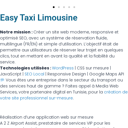
Easy Taxi Limousine
Notre mission :
Créer un site web moderne, responsive et
optimisé SEO, avec un système de réservation fluide,
multilingue (FR/EN) et simple d’utilisation. L’objectif était de
permettre aux utilisateurs de réserver leur trajet en quelques
clics, tout en mettant en avant la qualité et la fiabilité du
service.
Technologies utilisées :
WordPress
| CSS sur mesure |
JavaScript |
SEO Local
| Responsive Design | Google Maps API
Vous êtes une entreprise dans le secteur du transport ou
des services haut de gamme ? Faites appel à Media Web
Services, votre partenaire digital en Tunisie, pour la
création de
votre site professionnel sur-mesure
.
Réalisation d’une application web sur mesure
A 2 Z Airport Assist, prestataire de services VIP pour les