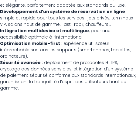
et élégante, parfaitement adaptée aux standards du luxe.
Développement d’un système de réservation en ligne
simple et rapide pour tous les services : jets privés, terminaux
VIP, salons haut de gamme, Fast Track, chauffeurs…
Intégration multidevise et multilingue
, pour une
accessibilité optimale à l’international.
Optimisation mobile-first
: expérience utilisateur
irréprochable sur tous les supports (smartphones, tablettes,
ordinateurs).
Sécurité avancée
: déploiement de protocoles HTTPS,
cryptage des données sensibles, et intégration d’un système
de paiement sécurisé conforme aux standards internationaux,
garantissant la tranquillité d’esprit des utilisateurs haut de
gamme.