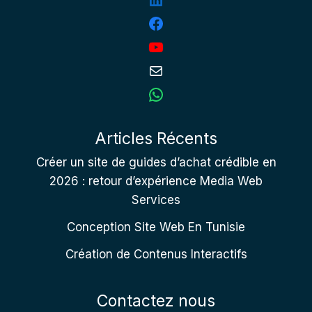
Articles Récents
Créer un site de guides d’achat crédible en
2026 : retour d’expérience Media Web
Services
Conception Site Web En Tunisie
Création de Contenus Interactifs
Contactez nous