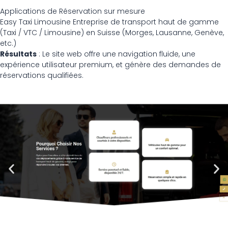
Applications de Réservation sur mesure
Easy Taxi Limousine Entreprise de transport haut de gamme
(Taxi / VTC / Limousine) en Suisse (Morges, Lausanne, Genève,
etc.)
Résultats
: Le site web offre une navigation fluide, une
expérience utilisateur premium, et génère des demandes de
réservations qualifiées.