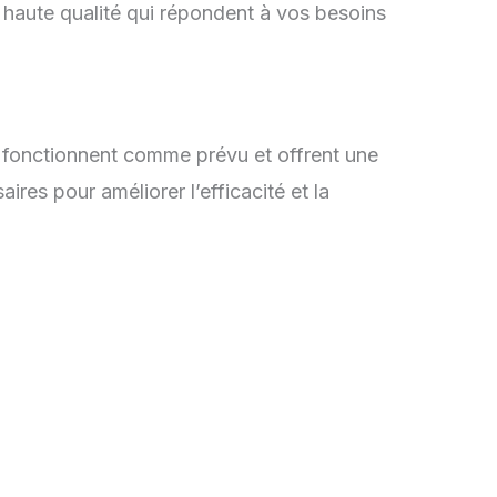
 haute qualité qui répondent à vos besoins
s fonctionnent comme prévu et offrent une
ires pour améliorer l’efficacité et la