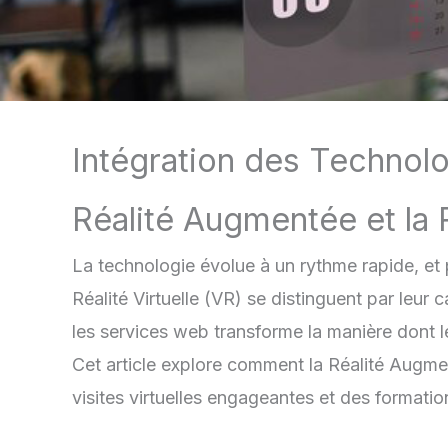
Intégration des Technolo
Réalité Augmentée et la R
La technologie évolue à un rythme rapide, et 
Réalité Virtuelle (VR) se distinguent par leur
les services web transforme la manière dont le
Cet article explore comment la Réalité Augmen
visites virtuelles engageantes et des formation