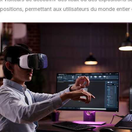
xpositions, permettant aux utilisateurs du monde entier 