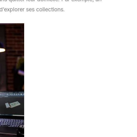
d’explorer ses collections.