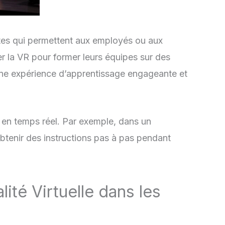
istes qui permettent aux employés ou aux
r la VR pour former leurs équipes sur des
une expérience d’apprentissage engageante et
ls en temps réel. Par exemple, dans un
obtenir des instructions pas à pas pendant
lité Virtuelle dans les