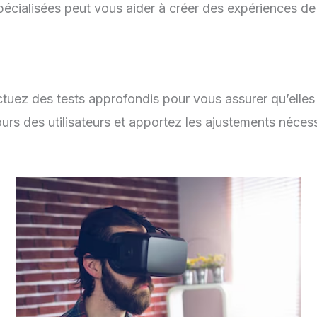
pécialisées peut vous aider à créer des expériences de
ctuez des tests approfondis pour vous assurer qu’elle
tours des utilisateurs et apportez les ajustements nécessa