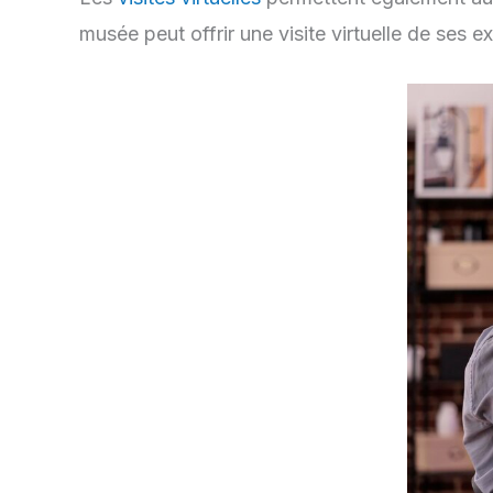
musée peut offrir une visite virtuelle de ses e