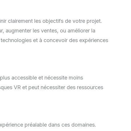
nir clairement les objectifs de votre projet.
r, augmenter les ventes, ou améliorer la
 technologies et à concevoir des expériences
 plus accessible et nécessite moins
sques VR et peut nécessiter des ressources
’expérience préalable dans ces domaines.