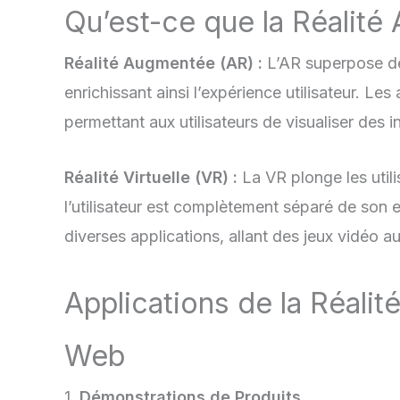
Qu’est-ce que la Réalité 
Réalité Augmentée (AR) :
L’AR superpose de
enrichissant ainsi l’expérience utilisateur. L
permettant aux utilisateurs de visualiser des 
Réalité Virtuelle (VR) :
La VR plonge les util
l’utilisateur est complètement séparé de son
diverses applications, allant des jeux vidéo au
Applications de la Réalit
Web
1.
Démonstrations de Produits