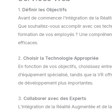
1.
Définir les Objectifs
Avant de commencer l’intégration de la Réalité 
Que souhaitez-vous accomplir avec ces technol
formation de vos employés ? Une compréhensio
efficaces.
2.
Choisir la Technologie Appropriée
En fonction de vos objectifs, choisissez entr
d’équipement spécialisé, tandis que la VR of
de développement plus importantes.
3.
Collaborer avec des Experts
L’intégration de la Réalité Augmentée et de l