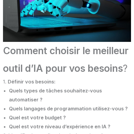
Comment choisir le meilleur
outil d’IA pour vos besoins
?
1.
Définir vos besoins:
Quels types de tâches souhaitez-vous
automatiser ?
Quels langages de programmation utilisez-vous ?
Quel est votre budget ?
Quel est votre niveau d’expérience en IA ?