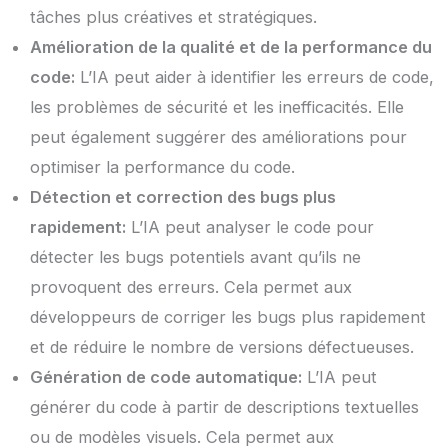
tâches plus créatives et stratégiques.
Amélioration de la qualité et de la performance du
code:
L’IA peut aider à identifier les erreurs de code,
les problèmes de sécurité et les inefficacités. Elle
peut également suggérer des améliorations pour
optimiser la performance du code.
Détection et correction des bugs plus
rapidement:
L’IA peut analyser le code pour
détecter les bugs potentiels avant qu’ils ne
provoquent des erreurs. Cela permet aux
développeurs de corriger les bugs plus rapidement
et de réduire le nombre de versions défectueuses.
Génération de code automatique:
L’IA peut
générer du code à partir de descriptions textuelles
ou de modèles visuels. Cela permet aux