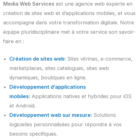
Media Web Services
est une agence web experte en
création de sites web et d’applications mobiles, et vous
accompagne dans votre transformation digitale. Notre
équipe pluridisciplinaire met à votre service son savoir-
faire en :
Création de sites web:
Sites vitrines, e-commerce,
marketplaces, sites catalogues, sites web
dynamiques, boutiques en ligne.
Développement d’applications
mobiles:
Applications natives et hybrides pour iOS
et Android.
Développement web sur mesure:
Solutions
logicielles personnalisées pour répondre à vos
besoins spécifiques.