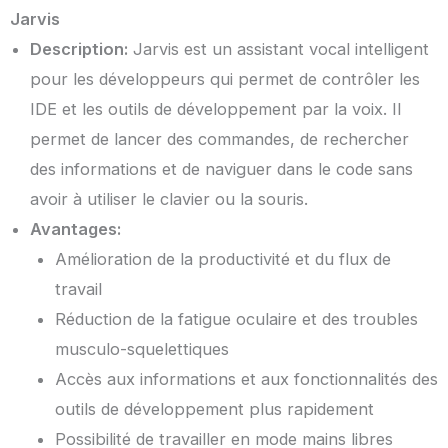
Jarvis
Description:
Jarvis est un assistant vocal intelligent
pour les développeurs qui permet de contrôler les
IDE et les outils de développement par la voix. Il
permet de lancer des commandes, de rechercher
des informations et de naviguer dans le code sans
avoir à utiliser le clavier ou la souris.
Avantages:
Amélioration de la productivité et du flux de
travail
Réduction de la fatigue oculaire et des troubles
musculo-squelettiques
Accès aux informations et aux fonctionnalités des
outils de développement plus rapidement
Possibilité de travailler en mode mains libres