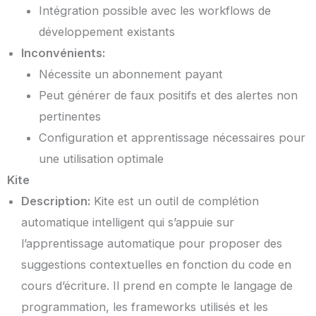
Intégration possible avec les workflows de
développement existants
Inconvénients:
Nécessite un abonnement payant
Peut générer de faux positifs et des alertes non
pertinentes
Configuration et apprentissage nécessaires pour
une utilisation optimale
Kite
Description:
Kite est un outil de complétion
automatique intelligent qui s’appuie sur
l’apprentissage automatique pour proposer des
suggestions contextuelles en fonction du code en
cours d’écriture. Il prend en compte le langage de
programmation, les frameworks utilisés et les