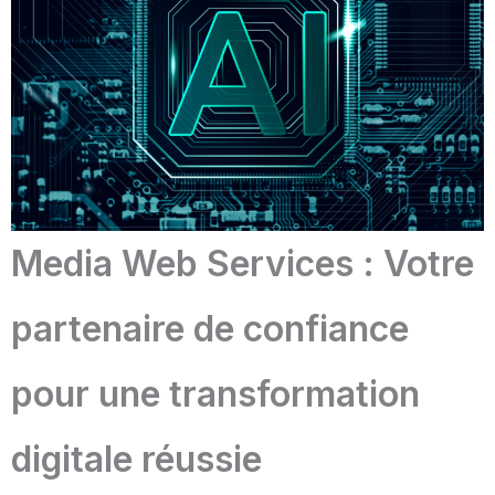
Media Web Services : Votre
partenaire de confiance
pour une transformation
digitale réussie