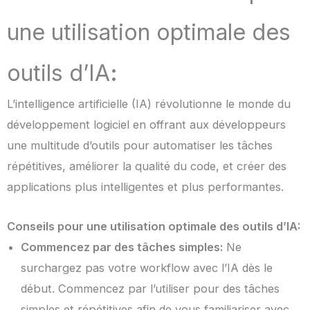
une utilisation optimale des
outils d’IA
:
L’intelligence artificielle (IA) révolutionne le monde du
développement logiciel en offrant aux développeurs
une multitude d’outils pour automatiser les tâches
répétitives, améliorer la qualité du code, et créer des
applications plus intelligentes et plus performantes.
Conseils pour une utilisation optimale des outils d’IA:
Commencez par des tâches simples:
Ne
surchargez pas votre workflow avec l’IA dès le
début. Commencez par l’utiliser pour des tâches
simples et répétitives afin de vous familiariser avec