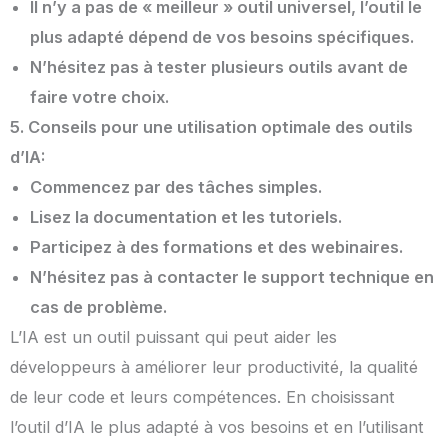
Il n’y a pas de « meilleur » outil universel, l’outil le
plus adapté dépend de vos besoins spécifiques.
N’hésitez pas à tester plusieurs outils avant de
faire votre choix.
5. Conseils pour une utilisation optimale des outils
d’IA:
Commencez par des tâches simples.
Lisez la documentation et les tutoriels.
Participez à des formations et des webinaires.
N’hésitez pas à contacter le support technique en
cas de problème.
L’IA est un outil puissant qui peut aider les
développeurs à améliorer leur productivité, la qualité
de leur code et leurs compétences. En choisissant
l’outil d’IA le plus adapté à vos besoins et en l’utilisant