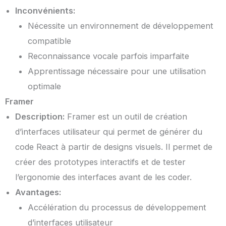
Inconvénients:
Nécessite un environnement de développement
compatible
Reconnaissance vocale parfois imparfaite
Apprentissage nécessaire pour une utilisation
optimale
Framer
Description:
Framer est un outil de création
d’interfaces utilisateur qui permet de générer du
code React à partir de designs visuels. Il permet de
créer des prototypes interactifs et de tester
l’ergonomie des interfaces avant de les coder.
Avantages:
Accélération du processus de développement
d’interfaces utilisateur