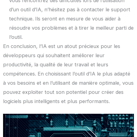
vous rencontrez des difficultés lors de l’utilisation
d’un outil d’IA, n’hésitez pas à contacter le support
technique. Ils seront en mesure de vous aider à
résoudre vos problèmes et à tirer le meilleur parti de
l’outil.
En conclusion, l’IA est un atout précieux pour les
développeurs qui souhaitent améliorer leur
productivité, la qualité de leur travail et leurs
compétences. En choisissant l’outil d’IA le plus adapté
à vos besoins et en l’utilisant de manière optimale, vous
pouvez exploiter tout son potentiel pour créer des
logiciels plus intelligents et plus performants.