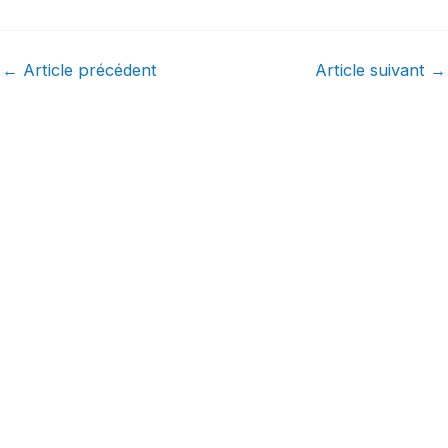
←
Article précédent
Article suivant
→