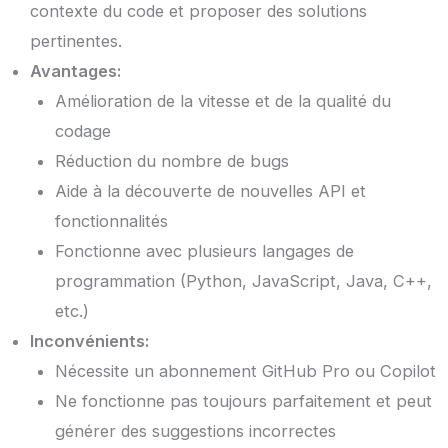
contexte du code et proposer des solutions
pertinentes.
Avantages:
Amélioration de la vitesse et de la qualité du
codage
Réduction du nombre de bugs
Aide à la découverte de nouvelles API et
fonctionnalités
Fonctionne avec plusieurs langages de
programmation (Python, JavaScript, Java, C++,
etc.)
Inconvénients:
Nécessite un abonnement GitHub Pro ou Copilot
Ne fonctionne pas toujours parfaitement et peut
générer des suggestions incorrectes