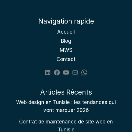
Navigation rapide
Accueil
Blog
MWS
Contact
Articles Récents
Web design en Tunisie : les tendances qui
vont marquer 2026
Contrat de maintenance de site web en
Tunisie