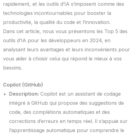
rapidement, et les outils d’IA s’imposent comme des
technologies incontournables pour booster la
productivité, la qualité du code et l’innovation.
Dans cet article, nous vous présentons les Top 5 des
outils d’IA pour les développeurs en 2024, en
analysant leurs avantages et leurs inconvénients pour
vous aider à choisir celui qui répond le mieux à vos
besoins.
Copilot (GitHub)
Description:
Copilot est un assistant de codage
intégré à GitHub qui propose des suggestions de
code, des complétions automatiques et des
corrections d’erreurs en temps réel. Il s’appuie sur
l’apprentissage automatique pour comprendre le