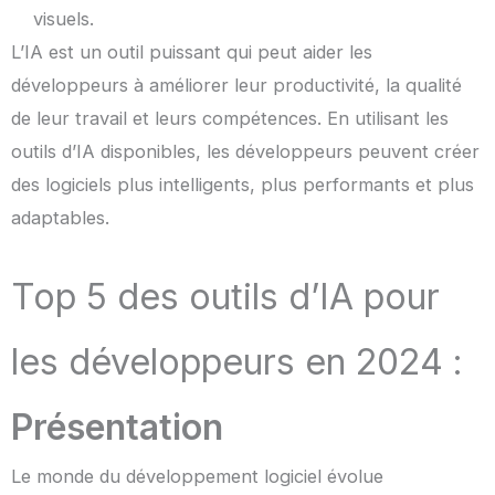
visuels.
L’IA est un outil puissant qui peut aider les
développeurs à améliorer leur productivité, la qualité
de leur travail et leurs compétences. En utilisant les
outils d’IA disponibles, les développeurs peuvent créer
des logiciels plus intelligents, plus performants et plus
adaptables.
Top 5 des outils d’IA pour
les développeurs en 2024 :
Présentation
Le monde du développement logiciel évolue