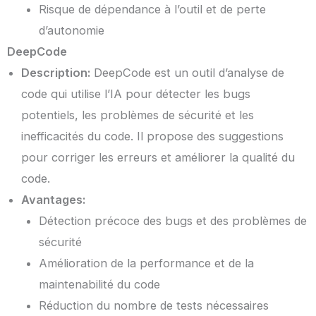
Risque de dépendance à l’outil et de perte
d’autonomie
DeepCode
Description:
DeepCode est un outil d’analyse de
code qui utilise l’IA pour détecter les bugs
potentiels, les problèmes de sécurité et les
inefficacités du code. Il propose des suggestions
pour corriger les erreurs et améliorer la qualité du
code.
Avantages:
Détection précoce des bugs et des problèmes de
sécurité
Amélioration de la performance et de la
maintenabilité du code
Réduction du nombre de tests nécessaires