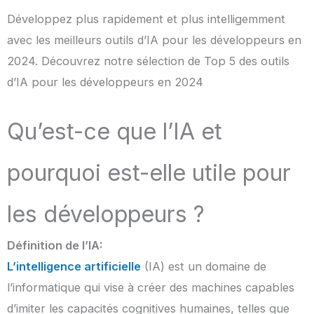
Développez plus rapidement et plus intelligemment
avec les meilleurs outils d’IA pour les développeurs en
2024. Découvrez notre sélection de Top 5 des outils
d’IA pour les développeurs en 2024
Qu’est-ce que l’IA et
pourquoi est-elle utile pour
les développeurs ?
Définition de l’IA:
L’intelligence artificielle
(IA) est un domaine de
l’informatique qui vise à créer des machines capables
d’imiter les capacités cognitives humaines, telles que