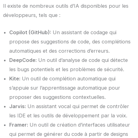
Il existe de nombreux outils d’IA disponibles pour les
développeurs, tels que :
Copilot (GitHub):
Un assistant de codage qui
propose des suggestions de code, des complétions
automatiques et des corrections d’erreurs.
DeepCode:
Un outil d’analyse de code qui détecte
les bugs potentiels et les problèmes de sécurité.
Kite:
Un outil de complétion automatique qui
s’appuie sur l’apprentissage automatique pour
proposer des suggestions contextuelles.
Jarvis:
Un assistant vocal qui permet de contrôler
les IDE et les outils de développement par la voix.
Framer:
Un outil de création d’interfaces utilisateur
qui permet de générer du code à partir de designs