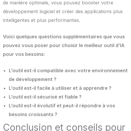
de manière optimale, vous pouvez booster votre
développement logiciel et créer des applications plus
intelligentes et plus performantes.
Voici quelques questions supplémentaires que vous
pouvez vous poser pour choisir le meilleur outil d’IA
pour vos besoins:
L’outil est-il compatible avec votre environnement
de développement ?
L’outil est-il facile à utiliser et à apprendre ?
L’outil est-il sécurisé et fiable ?
L’outil est-il évolutif et peut-il répondre à vos
besoins croissants ?
Conclusion et conseils pour