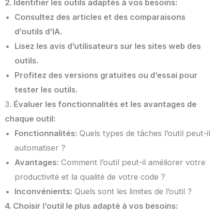
2. Identifier les outils adaptés à vos besoins:
Consultez des articles et des comparaisons
d’outils d’IA.
Lisez les avis d’utilisateurs sur les sites web des
outils.
Profitez des versions gratuites ou d’essai pour
tester les outils.
3.
Évaluer les fonctionnalités et les avantages de
chaque outil:
Fonctionnalités:
Quels types de tâches l’outil peut-il
automatiser ?
Avantages:
Comment l’outil peut-il améliorer votre
productivité et la qualité de votre code ?
Inconvénients:
Quels sont les limites de l’outil ?
4. Choisir l’outil le plus adapté à vos besoins: