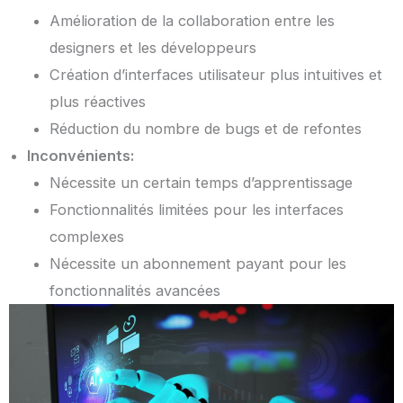
Amélioration de la collaboration entre les
designers et les développeurs
Création d’interfaces utilisateur plus intuitives et
plus réactives
Réduction du nombre de bugs et de refontes
Inconvénients:
Nécessite un certain temps d’apprentissage
Fonctionnalités limitées pour les interfaces
complexes
Nécessite un abonnement payant pour les
fonctionnalités avancées