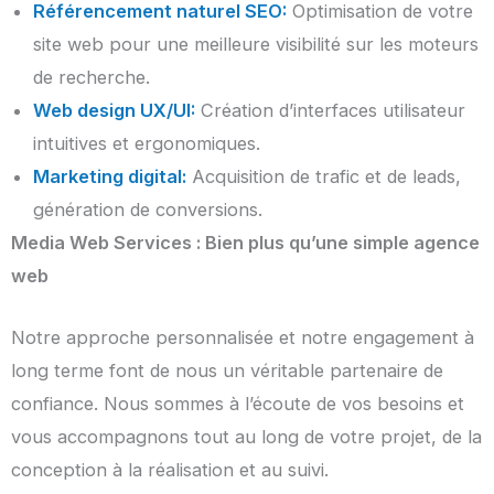
Référencement naturel SEO:
Optimisation de votre
site web pour une meilleure visibilité sur les moteurs
de recherche.
Web design UX/UI:
Création d’interfaces utilisateur
intuitives et ergonomiques.
Marketing digital:
Acquisition de trafic et de leads,
génération de conversions.
Media Web Services : Bien plus qu’une simple agence
web
Notre approche personnalisée et notre engagement à
long terme font de nous un véritable partenaire de
confiance. Nous sommes à l’écoute de vos besoins et
vous accompagnons tout au long de votre projet, de la
conception à la réalisation et au suivi.