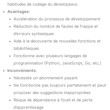
habitudes de codage du développeur.
Avantages:
Accélération du processus de développement
Réduction du nombre de fautes de frappe et
d’erreurs syntaxiques
Aide à la découverte de nouvelles fonctions et
bibliothèques
Fonctionne avec plusieurs langages de
programmation (Python, JavaScript, Go, etc.)
Inconvénients:
Nécessite un abonnement payant
Ne fonctionne pas toujours parfaitement et peut
proposer des suggestions inappropriées
Risque de dépendance à l’outil et de perte
d’apprentissage