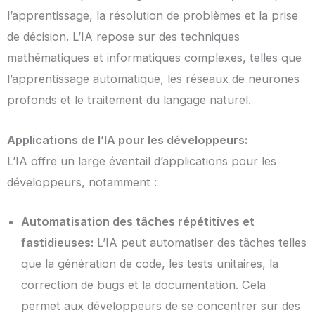
l’apprentissage, la résolution de problèmes et la prise
de décision. L’IA repose sur des techniques
mathématiques et informatiques complexes, telles que
l’apprentissage automatique, les réseaux de neurones
profonds et le traitement du langage naturel.
Applications de l’IA pour les développeurs:
L’IA offre un large éventail d’applications pour les
développeurs, notamment :
Automatisation des tâches répétitives et
fastidieuses:
L’IA peut automatiser des tâches telles
que la génération de code, les tests unitaires, la
correction de bugs et la documentation. Cela
permet aux développeurs de se concentrer sur des