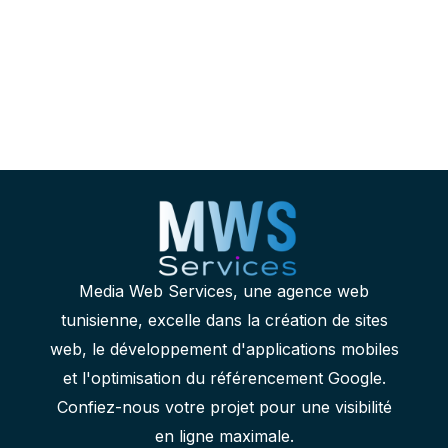
LinkedIn
https://www.facebook.com/MWSservices/
YouTube
E-mail
WhatsApp
Media Web Services, une agence web
tunisienne, excelle dans la création de sites
web, le développement d'applications mobiles
et l'optimisation du référencement Google.
Confiez-nous votre projet pour une visibilité
en ligne maximale.