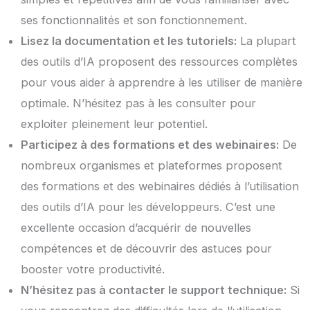
ses fonctionnalités et son fonctionnement.
Lisez la documentation et les tutoriels:
La plupart
des outils d’IA proposent des ressources complètes
pour vous aider à apprendre à les utiliser de manière
optimale. N’hésitez pas à les consulter pour
exploiter pleinement leur potentiel.
Participez à des formations et des webinaires:
De
nombreux organismes et plateformes proposent
des formations et des webinaires dédiés à l’utilisation
des outils d’IA pour les développeurs. C’est une
excellente occasion d’acquérir de nouvelles
compétences et de découvrir des astuces pour
booster votre productivité.
N’hésitez pas à contacter le support technique:
Si