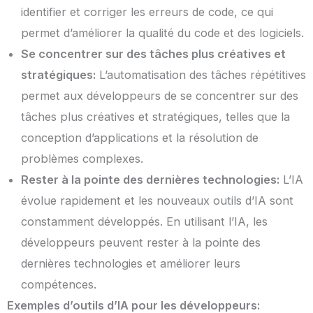
identifier et corriger les erreurs de code, ce qui
permet d’améliorer la qualité du code et des logiciels.
Se concentrer sur des tâches plus créatives et
stratégiques:
L’automatisation des tâches répétitives
permet aux développeurs de se concentrer sur des
tâches plus créatives et stratégiques, telles que la
conception d’applications et la résolution de
problèmes complexes.
Rester à la pointe des dernières technologies:
L’IA
évolue rapidement et les nouveaux outils d’IA sont
constamment développés. En utilisant l’IA, les
développeurs peuvent rester à la pointe des
dernières technologies et améliorer leurs
compétences.
Exemples d’outils d’IA pour les développeurs: