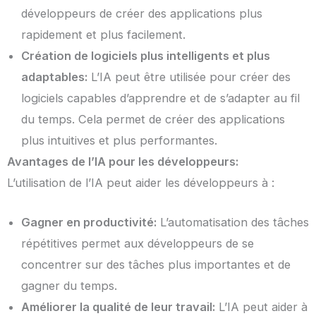
développeurs de créer des applications plus
rapidement et plus facilement.
Création de logiciels plus intelligents et plus
adaptables:
L’IA peut être utilisée pour créer des
logiciels capables d’apprendre et de s’adapter au fil
du temps. Cela permet de créer des applications
plus intuitives et plus performantes.
Avantages de l’IA pour les développeurs:
L’utilisation de l’IA peut aider les développeurs à :
Gagner en productivité:
L’automatisation des tâches
répétitives permet aux développeurs de se
concentrer sur des tâches plus importantes et de
gagner du temps.
Améliorer la qualité de leur travail:
L’IA peut aider à