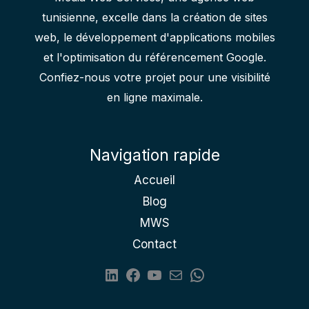
tunisienne, excelle dans la création de sites
web, le développement d'applications mobiles
et l'optimisation du référencement Google.
Confiez-nous votre projet pour une visibilité
en ligne maximale.
Navigation rapide
Accueil
Blog
MWS
Contact