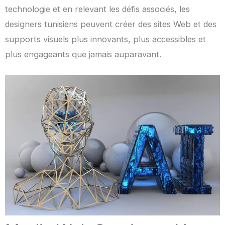
technologie et en relevant les défis associés, les
designers tunisiens peuvent créer des sites Web et des
supports visuels plus innovants, plus accessibles et
plus engageants que jamais auparavant.