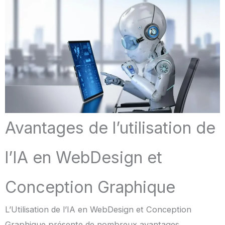
Avantages de l’utilisation de
l’IA en WebDesign et
Conception Graphique
L’Utilisation de l’IA en WebDesign et Conception
Graphique présente de nombreux avantages,