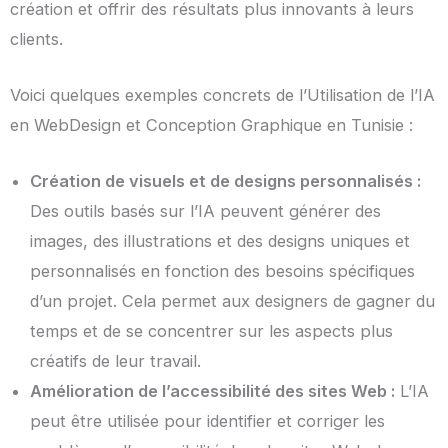
création et offrir des résultats plus innovants à leurs
clients.
Voici quelques exemples concrets de l’Utilisation de l’IA
en WebDesign et Conception Graphique en Tunisie :
Création de visuels et de designs personnalisés :
Des outils basés sur l’IA peuvent générer des
images, des illustrations et des designs uniques et
personnalisés en fonction des besoins spécifiques
d’un projet. Cela permet aux designers de gagner du
temps et de se concentrer sur les aspects plus
créatifs de leur travail.
Amélioration de l’accessibilité des sites Web :
L’IA
peut être utilisée pour identifier et corriger les