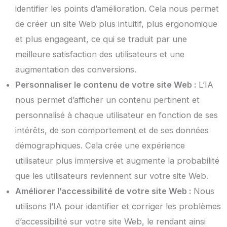
identifier les points d’amélioration. Cela nous permet
de créer un site Web plus intuitif, plus ergonomique
et plus engageant, ce qui se traduit par une
meilleure satisfaction des utilisateurs et une
augmentation des conversions.
Personnaliser le contenu de votre site Web :
L’IA
nous permet d’afficher un contenu pertinent et
personnalisé à chaque utilisateur en fonction de ses
intérêts, de son comportement et de ses données
démographiques. Cela crée une expérience
utilisateur plus immersive et augmente la probabilité
que les utilisateurs reviennent sur votre site Web.
Améliorer l’accessibilité de votre site Web :
Nous
utilisons l’IA pour identifier et corriger les problèmes
d’accessibilité sur votre site Web, le rendant ainsi