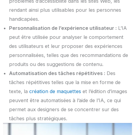
problèmes d’accessibilité dans les sites Web, les
rendant ainsi plus utilisables pour les personnes
handicapées.
Personnalisation de l’expérience utilisateur :
L’IA
peut être utilisée pour analyser le comportement
des utilisateurs et leur proposer des expériences
personnalisées, telles que des recommandations de
produits ou des suggestions de contenu.
Automatisation des tâches répétitives :
Des
tâches répétitives telles que la mise en forme de
texte, la
création de maquettes
et l’édition d’images
peuvent être automatisées à l’aide de l’IA, ce qui
permet aux designers de se concentrer sur des
tâches plus stratégiques.