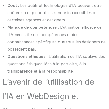
Coût :
Les outils et technologies d’IA peuvent être
coûteux, ce qui peut les rendre inaccessibles à
certaines agences et designers.
Manque de compétences :
L’utilisation efficace de
l’IA nécessite des compétences et des
connaissances spécifiques que tous les designers ne
possèdent pas.
Questions éthiques :
L’utilisation de l’IA soulève des
questions éthiques liées à la partialité, à la
transparence et à la responsabilité.
L’avenir de l’utilisation de
l’IA en WebDesign et