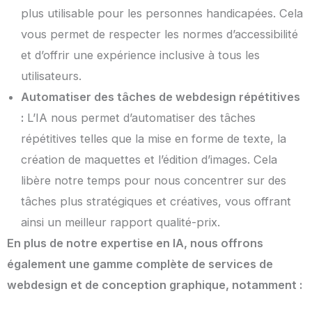
plus utilisable pour les personnes handicapées. Cela
vous permet de respecter les normes d’accessibilité
et d’offrir une expérience inclusive à tous les
utilisateurs.
Automatiser des tâches de webdesign répétitives
:
L’IA nous permet d’automatiser des tâches
répétitives telles que la mise en forme de texte, la
création de maquettes et l’édition d’images. Cela
libère notre temps pour nous concentrer sur des
tâches plus stratégiques et créatives, vous offrant
ainsi un meilleur rapport qualité-prix.
En plus de notre expertise en IA, nous offrons
également une gamme complète de services de
webdesign et de conception graphique, notamment :