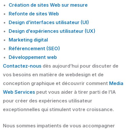
Création de sites Web sur mesure
Refonte de sites Web
Design d’interfaces utilisateur (UI)
Design d’expériences utilisateur (UX)
Marketing digital
Référencement (SEO)
Développement web
Contactez-nous
dès aujourd’hui pour discuter de
vos besoins en matière de webdesign et de
conception graphique et découvrir comment
Media
Web Services
peut vous aider à tirer parti de l’IA
pour créer des expériences utilisateur
exceptionnelles qui stimulent votre croissance.
Nous sommes impatients de vous accompagner