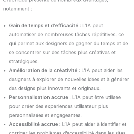
notamment :
Gain de temps et d’efficacité :
L’IA peut
automatiser de nombreuses tâches répétitives, ce
qui permet aux designers de gagner du temps et de
se concentrer sur des tâches plus créatives et
stratégiques.
Amélioration de la créativité :
L’IA peut aider les
designers à explorer de nouvelles idées et à générer
des designs plus innovants et originaux.
Personnalisation accrue :
L’IA peut être utilisée
pour créer des expériences utilisateur plus
personnalisées et engageantes.
Accessibilité accrue :
L’IA peut aider à identifier et
corriger les problèmes d’accessibilité dans les sites