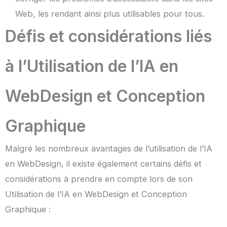
Web, les rendant ainsi plus utilisables pour tous.
Défis et considérations liés
à l’Utilisation de l’IA en
WebDesign et Conception
Graphique
Malgré les nombreux avantages de l’utilisation de l’IA
en WebDesign, il existe également certains défis et
considérations à prendre en compte lors de son
Utilisation de l’IA en WebDesign et Conception
Graphique :