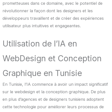
prometteuses dans ce domaine, avec le potentiel de
révolutionner la façon dont les designers et les
développeurs travaillent et de créer des expériences
utilisateur plus intuitives et engageantes.
Utilisation de l’IA en
WebDesign et Conception
Graphique en Tunisie
En Tunisie, l’IA commence à avoir un impact significatif
sur le webdesign et la conception graphique. De plus
en plus d’agences et de designers tunisiens adoptent
cette technologie pour améliorer leurs processus de