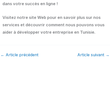
dans votre succès en ligne !
Visitez notre site Web pour en savoir plus sur nos
services et découvrir comment nous pouvons vous
aider à développer votre entreprise en Tunisie.
←
Article précédent
Article suivant
→