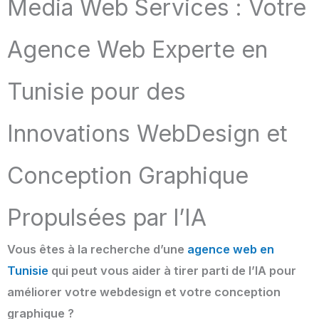
Media Web Services : Votre
Agence Web Experte en
Tunisie pour des
Innovations WebDesign et
Conception Graphique
Propulsées par l’IA
Vous êtes à la recherche d’une
agence web en
Tunisie
qui peut vous aider à tirer parti de l’IA pour
améliorer votre webdesign et votre conception
graphique ?