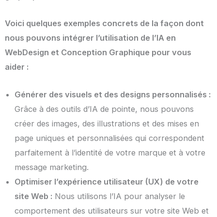
Voici quelques exemples concrets de la façon dont
nous pouvons intégrer l’utilisation de l’IA en
WebDesign et Conception Graphique pour vous
aider :
Générer des visuels et des designs personnalisés :
Grâce à des outils d’IA de pointe, nous pouvons
créer des images, des illustrations et des mises en
page uniques et personnalisées qui correspondent
parfaitement à l’identité de votre marque et à votre
message marketing.
Optimiser l’expérience utilisateur (UX) de votre
site Web :
Nous utilisons l’IA pour analyser le
comportement des utilisateurs sur votre site Web et