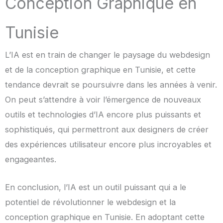
Conception Graphique en
Tunisie
L’IA est en train de changer le paysage du webdesign
et de la conception graphique en Tunisie, et cette
tendance devrait se poursuivre dans les années à venir.
On peut s’attendre à voir l’émergence de nouveaux
outils et technologies d’IA encore plus puissants et
sophistiqués, qui permettront aux designers de créer
des expériences utilisateur encore plus incroyables et
engageantes.
En conclusion, l’IA est un outil puissant qui a le
potentiel de révolutionner le webdesign et la
conception graphique en Tunisie. En adoptant cette