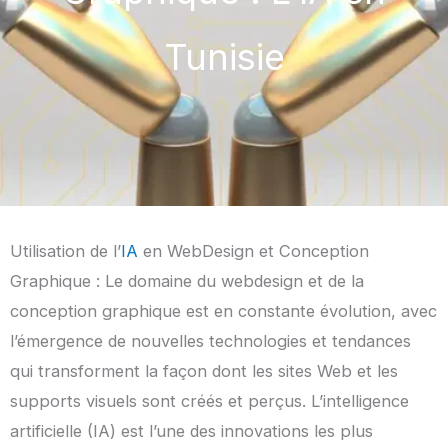
Tunisie
Utilisation de l’
IA
en WebDesign et Conception
Graphique : Le domaine du webdesign et de la
conception graphique est en constante évolution, avec
l’émergence de nouvelles technologies et tendances
qui transforment la façon dont les sites Web et les
supports visuels sont créés et perçus. L’intelligence
artificielle (IA) est l’une des innovations les plus