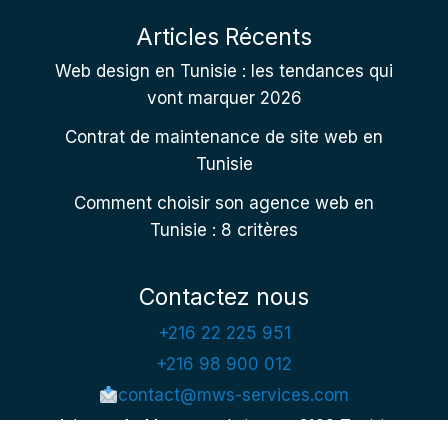
Articles Récents
Web design en Tunisie : les tendances qui
vont marquer 2026
Contrat de maintenance de site web en
Tunisie
Comment choisir son agence web en
Tunisie : 8 critères
Contactez nous
+216 22 225 951
+216 98 900 012
contact@mws-services.com
Adresse 1 : Mansoura kairouan 3100 Tunisia