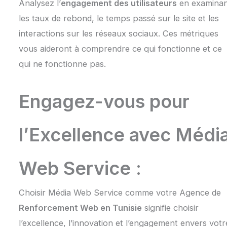
Analysez l’
engagement des utilisateurs
en examina
les taux de rebond, le temps passé sur le site et les
interactions sur les réseaux sociaux. Ces métriques
vous aideront à comprendre ce qui fonctionne et ce
qui ne fonctionne pas.
Engagez-vous pour
l’Excellence avec Médi
Web Service
:
Choisir Média Web Service comme votre Agence de
Renforcement Web en Tunisie
signifie choisir
l’excellence, l’innovation et l’engagement envers votr