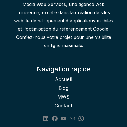
Media Web Services, une agence web
tunisienne, excelle dans la création de sites
web, le développement d'applications mobiles
et l'optimisation du référencement Google.
Confiez-nous votre projet pour une visibilité
en ligne maximale.
Navigation rapide
Accueil
Blog
MWS
Contact