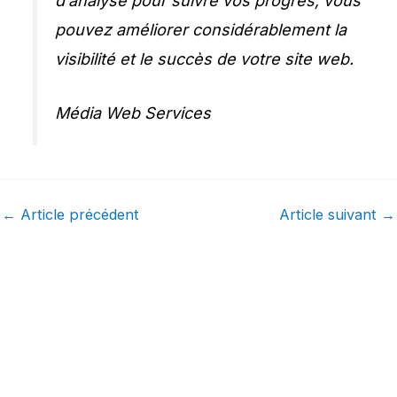
d’analyse pour suivre vos progrès, vous
pouvez améliorer considérablement la
visibilité et le succès de votre site web.
Média Web Services
←
Article précédent
Article suivant
→