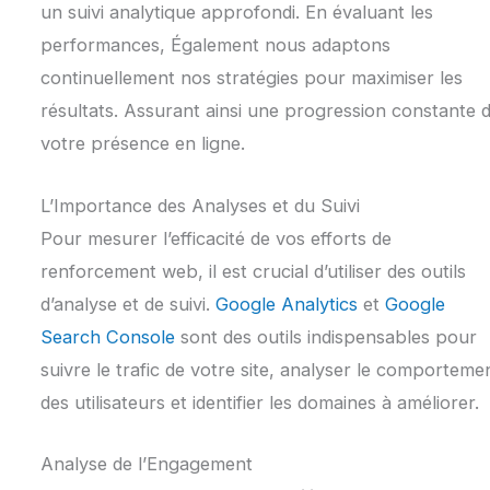
un suivi analytique approfondi. En évaluant les
performances, Également nous adaptons
continuellement nos stratégies pour maximiser les
résultats. Assurant ainsi une progression constante 
votre présence en ligne.
L’Importance des Analyses et du Suivi
Pour mesurer l’efficacité de vos efforts de
renforcement web, il est crucial d’utiliser des outils
d’analyse et de suivi.
Google Analytics
et
Google
Search Console
sont des outils indispensables pour
suivre le trafic de votre site, analyser le comporteme
des utilisateurs et identifier les domaines à améliorer.
Analyse de l’Engagement